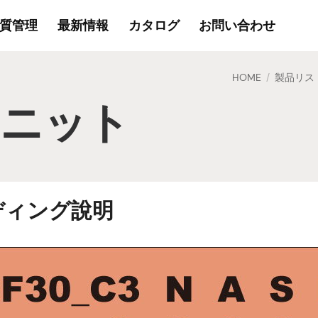
質管理
最新情報
カタログ
お問い合わせ
HOME
製品リス
/
ユニット
ディング說明