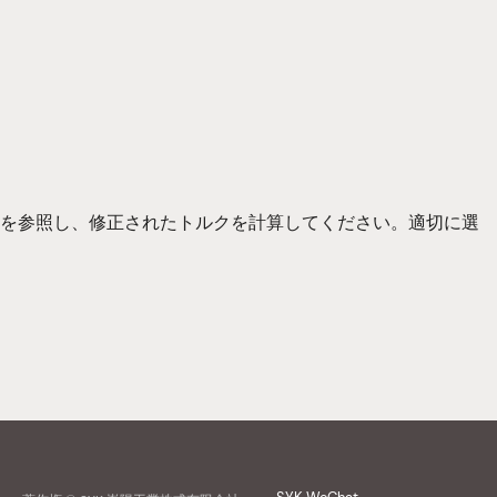
表を参照し、修正されたトルクを計算してください。適切に選