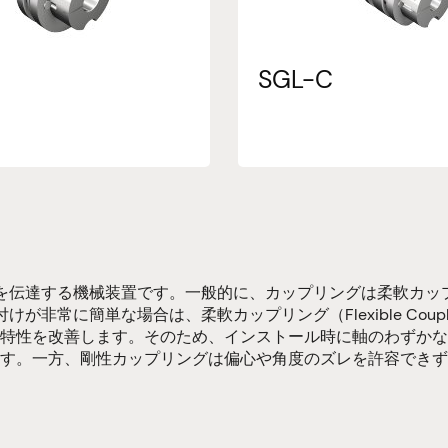
SGL-C
を伝達する機械装置です。一般的に、カップリングは柔軟カッ
非常に簡単な場合は、柔軟カップリング（Flexible Cou
特性を改善します。そのため、インストール時に軸のわずかな
す。一方、剛性カップリングは偏心や角度のズレを許容できず