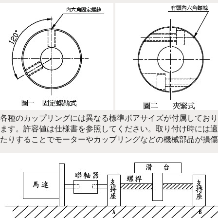
各種のカップリングには異なる標準ボアサイズが付属しており
ます。許容値は仕様書を参照してください。取り付け時には適
たりすることでモーターやカップリングなどの機械部品が損傷