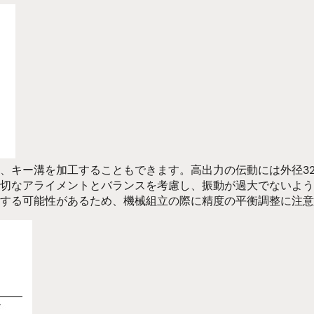
、キー溝を加工することもできます。高出力の伝動には外径32
切なアライメントとバランスを考慮し、振動が過大でないよう
する可能性があるため、機械組立の際に精度の平衡調整に注意