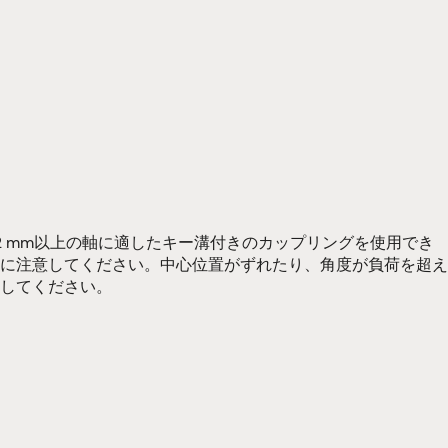
 mm以上の軸に適したキー溝付きのカップリングを使用でき
に注意してください。中心位置がずれたり、角度が負荷を超え
してください。