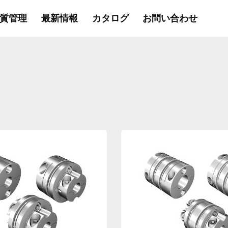
質管理
最新情報
カタログ
お問い合わせ