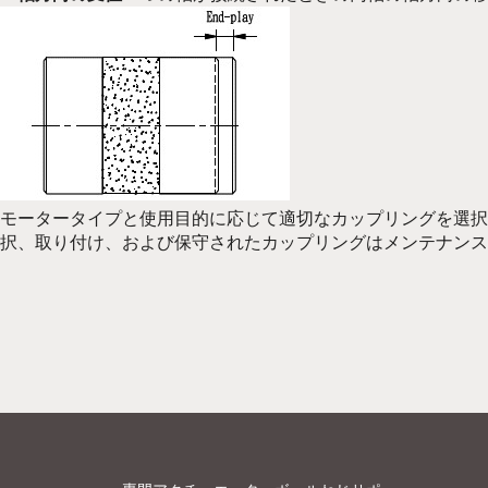
モータータイプと使用目的に応じて適切なカップリングを選
択、取り付け、および保守されたカップリングはメンテナンス