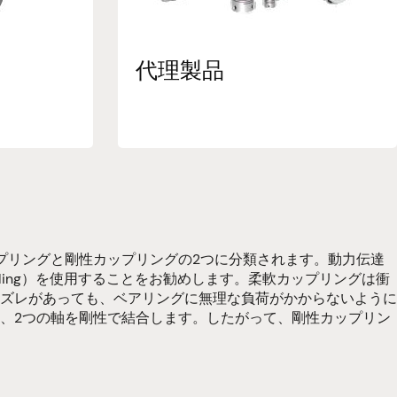
代理製品
プリングと剛性カップリングの2つに分類されます。動力伝達
pling）を使用することをお勧めします。柔軟カップリングは衝
ズレがあっても、ベアリングに無理な負荷がかからないように
、2つの軸を剛性で結合します。したがって、剛性カップリン