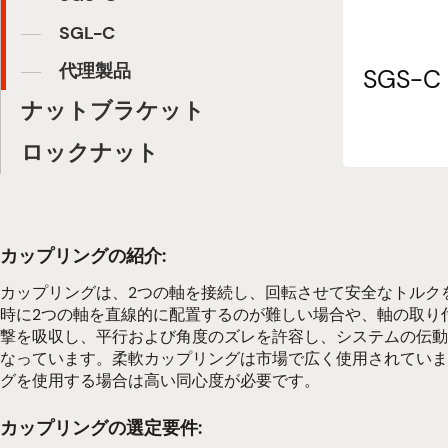
SGL-C
代理製品
SGS-C
ナットブラケット
ロックナット
カップリングの紹介:
カップリングは、2つの軸を接続し、回転させて安全なトルク
時に2つの軸を直線的に配置するのが難しい場合や、軸の取り付けが
撃を吸収し、平行および角度のズレを許容し、システムの伝動
なっています。柔軟カップリングは市場で広く使用されていま
グを使用する場合は高い同心度が必要です。
カップリングの選定要件: