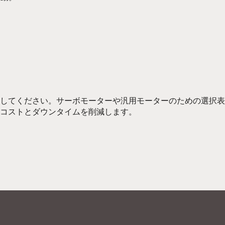
択してください。サーボモーターや汎用モーターのための選択
コストとダウンタイムを削減します。