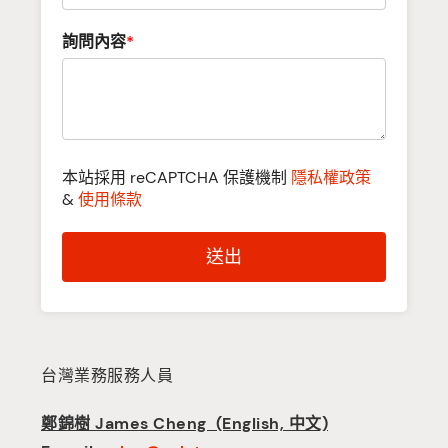
詢問內容
*
本站採用 reCAPTCHA 保護機制
隱私權政策
&
使用條款
送出
台灣業務服務人員
鄭錦樹 James Cheng (English, 中文)