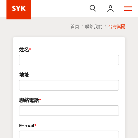


首頁
聯絡我們
台灣嵩陽
/
/
姓名
*
地址
聯絡電話
*
E-mail
*