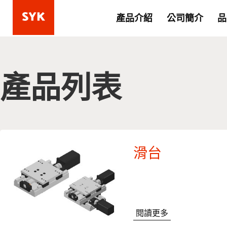
產品介紹
公司簡介
品
產品列表
滑台
閱讀更多