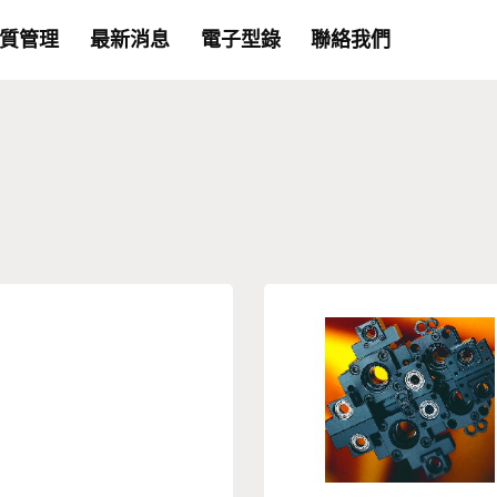
質管理
最新消息
電子型錄
聯絡我們