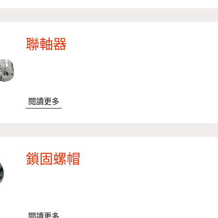
聯軸器
閱讀更多
鎖固螺帽
閱讀更多