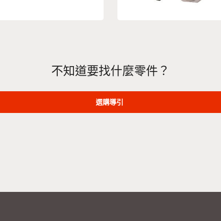
不知道要找什麼零件？
選購導引