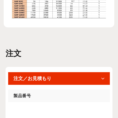
注文
注文／お見積もり
製品番号