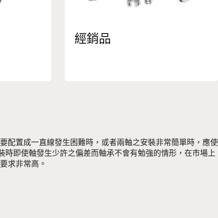
經銷品
要配置成一直線發生困難時，或者兩軸之安裝非常簡單時，應使
因此在安裝時即使軸發生少許之偏差而軸承不會有勉強的情形，在市場上
需要求非常高。