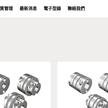
質管理
最新消息
電子型錄
聯絡我們