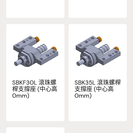
SBKF30L 滾珠螺
SBK35L 滾珠螺桿
桿支撐座 (中心高
支撐座 (中心高
0mm)
0mm)