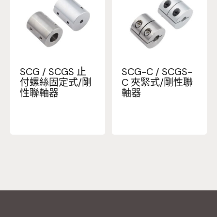
SCG / SCGS 止
SCG-C / SCGS-
付螺絲固定式/剛
C 夾緊式/剛性聯
性聯軸器
軸器