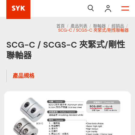


首頁
產品列表
聯軸器
經銷品
/
/
/
/
SCG-C / SCGS-C 夾緊式/剛性聯軸器
SCG-C / SCGS-C 夾緊式/剛性
聯軸器
產品規格