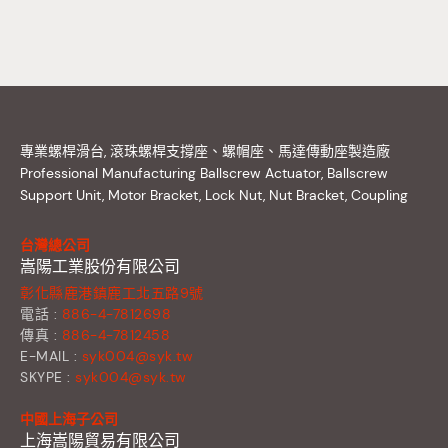
專業螺桿滑台, 滾珠螺桿支撐座、螺帽座、馬達傳動座製造廠
Professional Manufacturing Ballscrew Actuator, Ballscrew
Support Unit, Motor Bracket, Lock Nut, Nut Bracket, Coupling
台灣總公司
嵩陽工業股份有限公司
彰化縣鹿港鎮鹿工北五路9號
電話 :
886-4-7812698
傳真 :
886-4-7812458
E-MAIL :
syk004@syk.tw
SKYPE :
syk004@syk.tw
中國上海子公司
上海嵩陽貿易有限公司